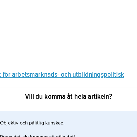
et för arbetsmarknads- och utbildningspolitisk
Vill du komma åt hela artikeln?
Objektiv och pålitlig kunskap.