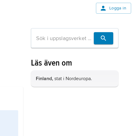
Logga in
Läs även om
Finland,
stat i Nordeuropa.