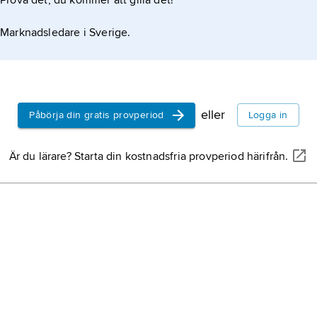
Prova det, du kommer att gilla det!
Marknadsledare i Sverige.
eller
Påbörja din gratis provperiod
Logga in
Är du lärare? Starta din kostnadsfria provperiod härifrån.