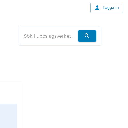
Logga in