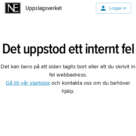
Uppslagsverket
Uppslagsverket
Logga in
Det uppstod ett internt fel
Det kan bero på att sidan tagits bort eller att du skrivit in
fel webbadress.
Gå till vår startsida
och kontakta oss om du behöver
hjälp.