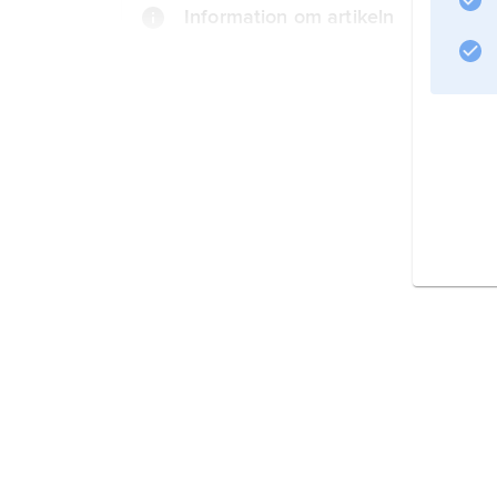
Information om artikeln