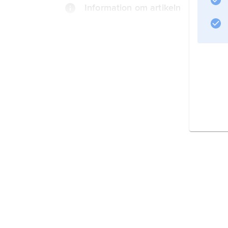
Information om artikeln