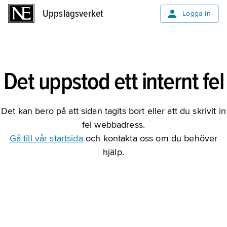
Uppslagsverket
Uppslagsverket
Logga in
Det uppstod ett internt fel
Det kan bero på att sidan tagits bort eller att du skrivit in
fel webbadress.
Gå till vår startsida
och kontakta oss om du behöver
hjälp.