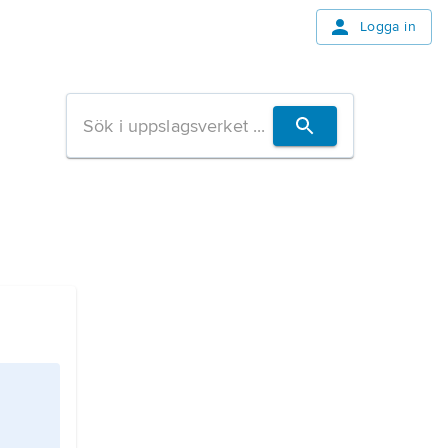
Logga in