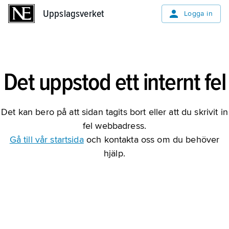
Uppslagsverket
Uppslagsverket
Logga in
Det uppstod ett internt fel
Det kan bero på att sidan tagits bort eller att du skrivit in
fel webbadress.
Gå till vår startsida
och kontakta oss om du behöver
hjälp.