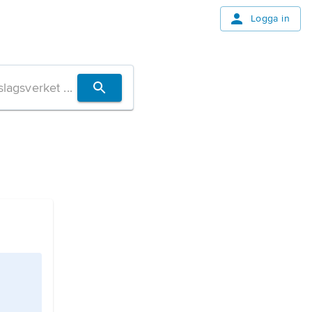
Logga in