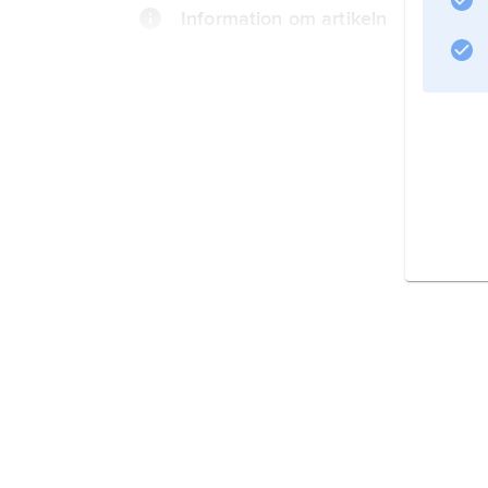
Information om artikeln