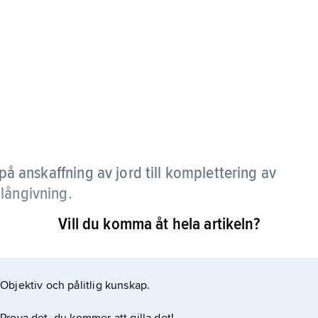
å anskaffning av jord till komplettering av
långivning.
Vill du komma åt hela artikeln?
Objektiv och pålitlig kunskap.