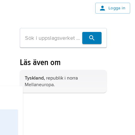
Logga in
Läs även om
Tyskland,
republik i norra
Mellaneuropa.