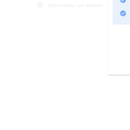
Information om artikeln