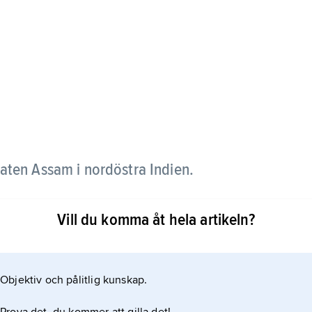
staten Assam i nordöstra Indien.
Vill du komma åt hela artikeln?
Objektiv och pålitlig kunskap.