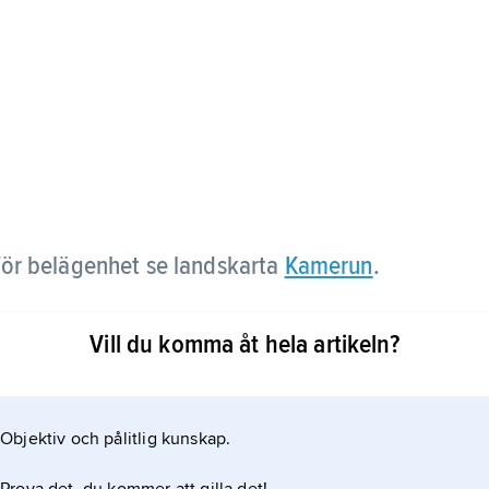
för belägenhet se landskarta
Kamerun
.
Vill du komma åt hela artikeln?
Objektiv och pålitlig kunskap.