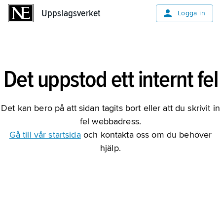
Uppslagsverket
Uppslagsverket
Logga in
Det uppstod ett internt fel
Det kan bero på att sidan tagits bort eller att du skrivit in
fel webbadress.
Gå till vår startsida
och kontakta oss om du behöver
hjälp.