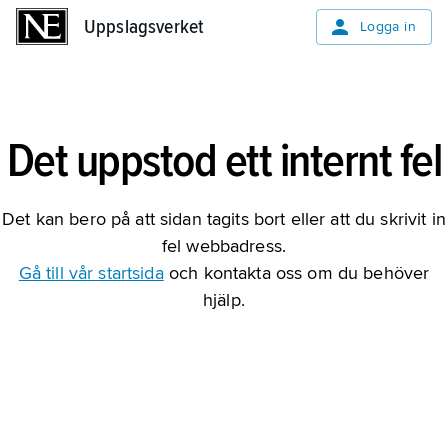
Uppslagsverket
Uppslagsverket
Logga in
Det uppstod ett internt fel
Det kan bero på att sidan tagits bort eller att du skrivit in
fel webbadress.
Gå till vår startsida
och kontakta oss om du behöver
hjälp.