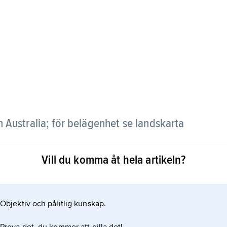
 Australia; för belägenhet se landskarta
Vill du komma åt hela artikeln?
Objektiv och pålitlig kunskap.