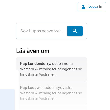
Logga in
Läs även om
Kap Londonderry,
udde i norra
Western Australia; för belägenhet se
landskarta
Australien
.
Kap Leeuwin,
udde i sydvästra
Western Australia; för belägenhet se
landskarta
Australien
.