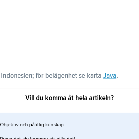
 Indonesien; för belägenhet se karta
Java
.
Vill du komma åt hela artikeln?
Objektiv och pålitlig kunskap.