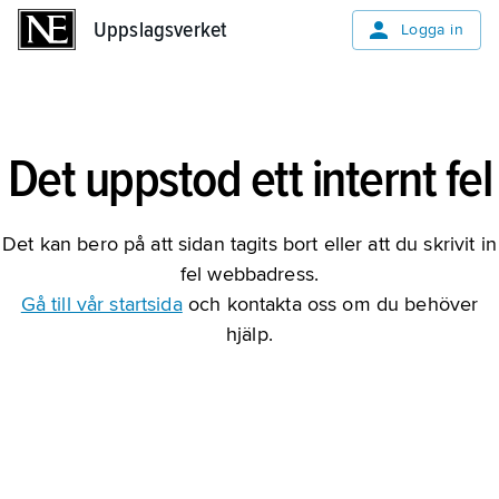
Uppslagsverket
Uppslagsverket
Logga in
Det uppstod ett internt fel
Det kan bero på att sidan tagits bort eller att du skrivit in
fel webbadress.
Gå till vår startsida
och kontakta oss om du behöver
hjälp.