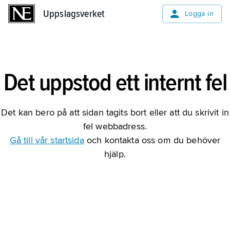
Uppslagsverket
Uppslagsverket
Logga in
Det uppstod ett internt fel
Det kan bero på att sidan tagits bort eller att du skrivit in
fel webbadress.
Gå till vår startsida
och kontakta oss om du behöver
hjälp.