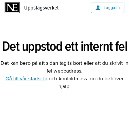
Uppslagsverket
Uppslagsverket
Logga in
Det uppstod ett internt fel
Det kan bero på att sidan tagits bort eller att du skrivit in
fel webbadress.
Gå till vår startsida
och kontakta oss om du behöver
hjälp.