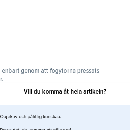
g enbart genom att fogytorna pressats
r.
Vill du komma åt hela artikeln?
Objektiv och pålitlig kunskap.