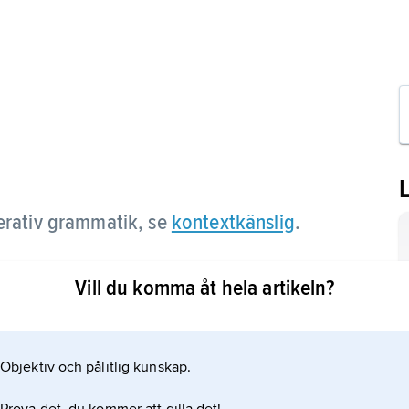
erativ grammatik, se
kontextkänslig
.
Vill du komma åt hela artikeln?
Objektiv och pålitlig kunskap.