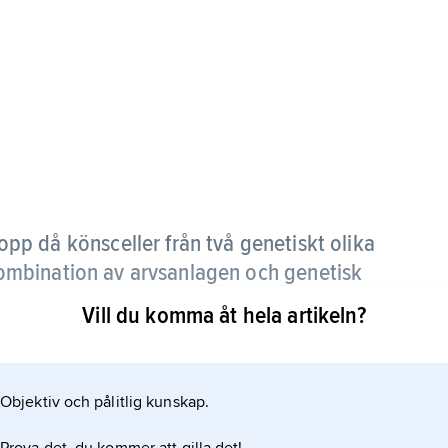
opp då könsceller från två genetiskt olika
mbination av arvsanlagen och genetisk
Vill du komma åt hela artikeln?
Objektiv och pålitlig kunskap.