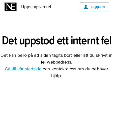
Uppslagsverket
Uppslagsverket
Logga in
Det uppstod ett internt fel
Det kan bero på att sidan tagits bort eller att du skrivit in
fel webbadress.
Gå till vår startsida
och kontakta oss om du behöver
hjälp.