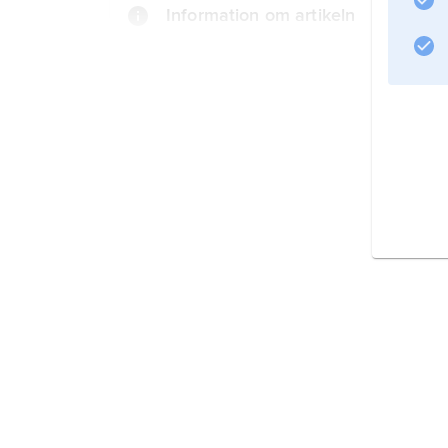
Information om artikeln