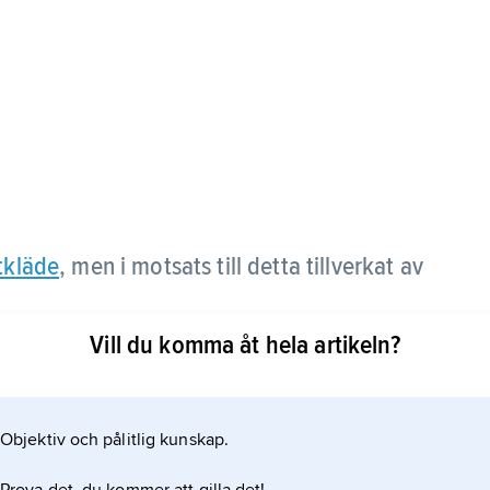
tkläde
, men i motsats till detta tillverkat av
Vill du komma åt hela artikeln?
Objektiv och pålitlig kunskap.