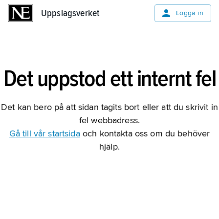
Uppslagsverket
Uppslagsverket
Logga in
Det uppstod ett internt fel
Det kan bero på att sidan tagits bort eller att du skrivit in
fel webbadress.
Gå till vår startsida
och kontakta oss om du behöver
hjälp.