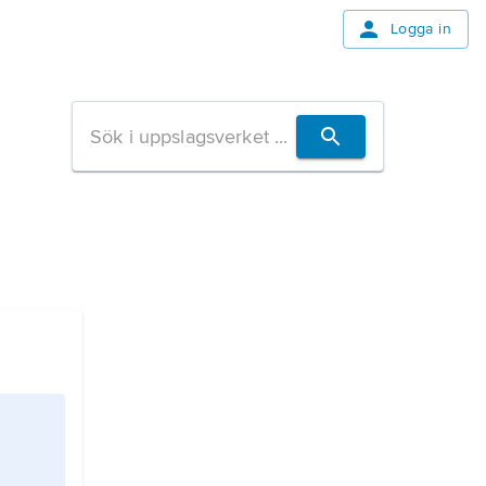
Logga in