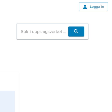
Logga in