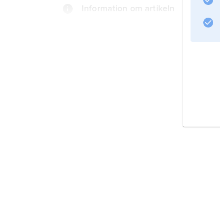
Information om artikeln