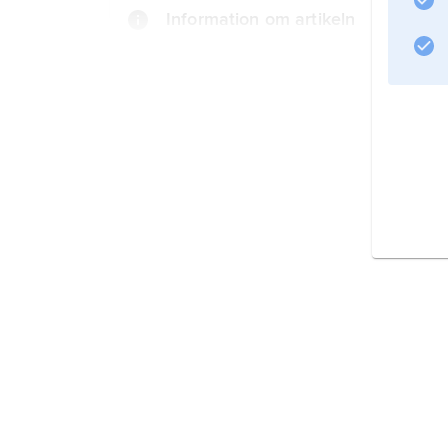
Information om artikeln