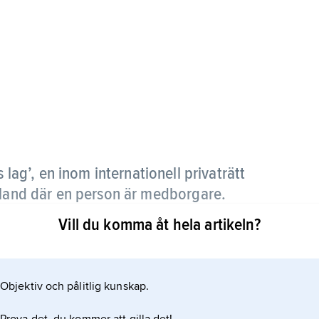
 lag’, en inom internationell privaträtt
 land där en person är medborgare.
Vill du komma åt hela artikeln?
Objektiv och pålitlig kunskap.