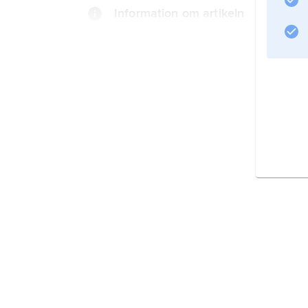
Information om artikeln