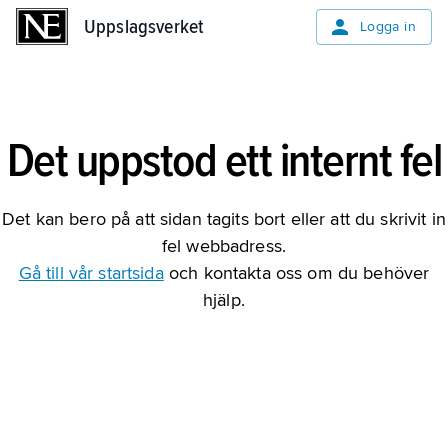
Uppslagsverket
Uppslagsverket
Logga in
Det uppstod ett internt fel
Det kan bero på att sidan tagits bort eller att du skrivit in
fel webbadress.
Gå till vår startsida
och kontakta oss om du behöver
hjälp.