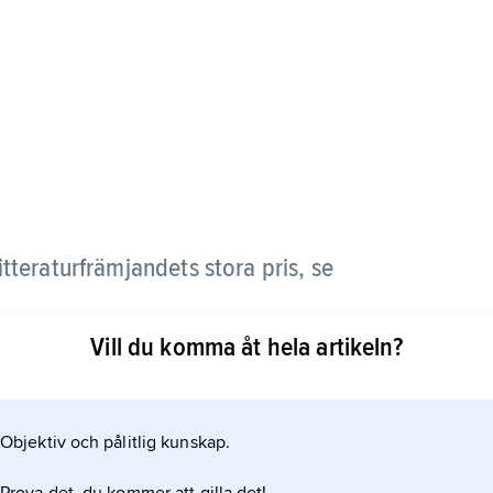
teraturfrämjandets stora pris, se
Vill du komma åt hela artikeln?
Objektiv och pålitlig kunskap.