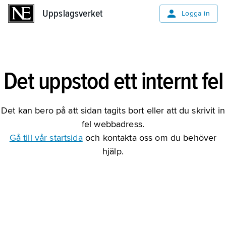
Uppslagsverket
Uppslagsverket
Logga in
Det uppstod ett internt fel
Det kan bero på att sidan tagits bort eller att du skrivit in
fel webbadress.
Gå till vår startsida
och kontakta oss om du behöver
hjälp.