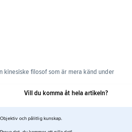
n kinesiske filosof som är mera känd under
Vill du komma åt hela artikeln?
Objektiv och pålitlig kunskap.