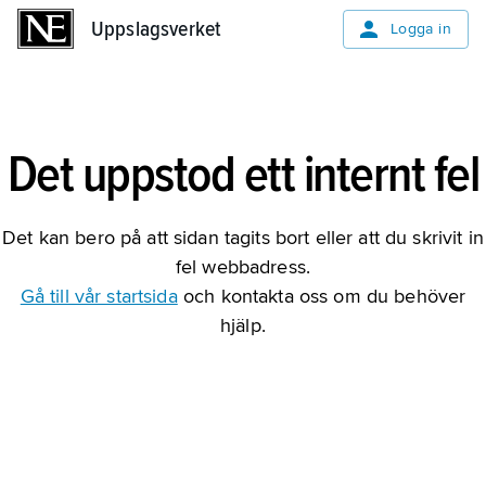
Uppslagsverket
Uppslagsverket
Logga in
Det uppstod ett internt fel
Det kan bero på att sidan tagits bort eller att du skrivit in
fel webbadress.
Gå till vår startsida
och kontakta oss om du behöver
hjälp.