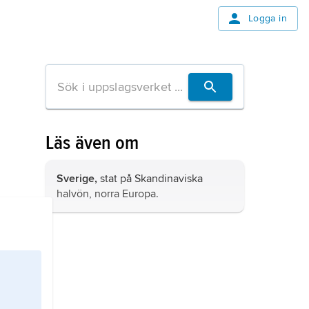
Logga in
Läs även om
Sverige,
stat på Skandinaviska
halvön, norra Europa.