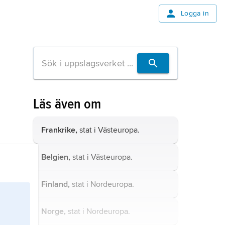
Logga in
Läs även om
Frankrike,
stat i Västeuropa.
Belgien,
stat i Västeuropa.
Finland,
stat i Nordeuropa.
Norge,
stat i Nordeuropa.