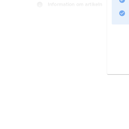
Information om artikeln