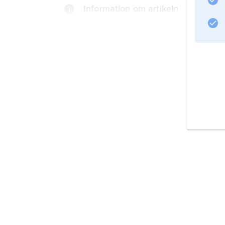
Information om artikeln