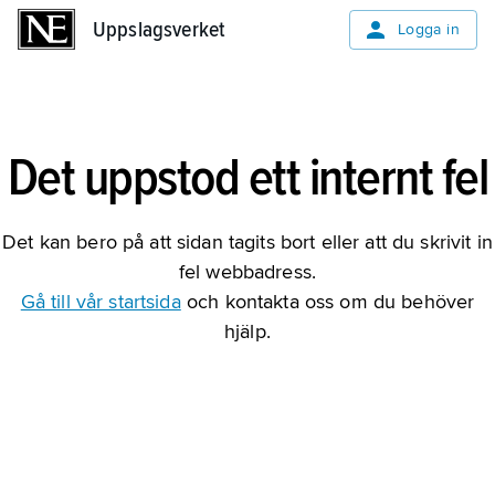
Uppslagsverket
Uppslagsverket
Logga in
Det uppstod ett internt fel
Det kan bero på att sidan tagits bort eller att du skrivit in
fel webbadress.
Gå till vår startsida
och kontakta oss om du behöver
hjälp.