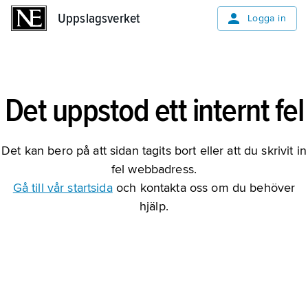
Uppslagsverket
Uppslagsverket
Logga in
Det uppstod ett internt fel
Det kan bero på att sidan tagits bort eller att du skrivit in
fel webbadress.
Gå till vår startsida
och kontakta oss om du behöver
hjälp.