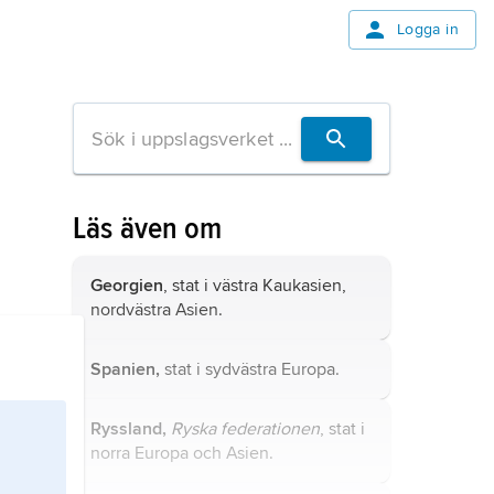
Logga in
Läs även om
Georgien
, stat i västra Kaukasien,
nordvästra Asien.
Spanien,
stat i sydvästra Europa.
Ryssland,
Ryska federationen
, stat i
norra Europa och Asien.