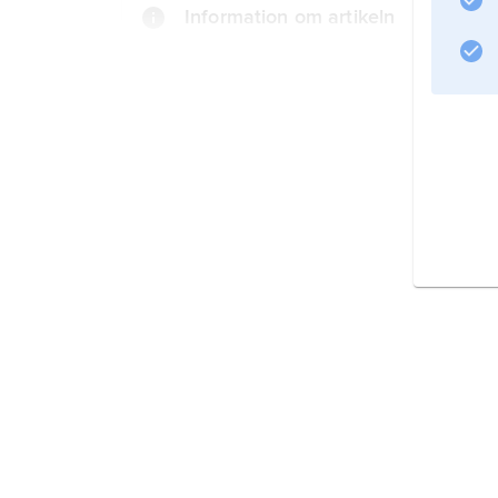
Information om artikeln